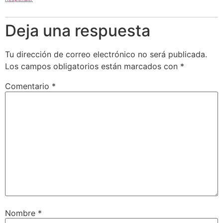
Deja una respuesta
Tu dirección de correo electrónico no será publicada.
Los campos obligatorios están marcados con
*
Comentario
*
Nombre
*