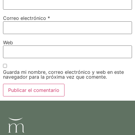
Correo electrónico
*
Web
Guarda mi nombre, correo electrónico y web en este
navegador para la próxima vez que comente.