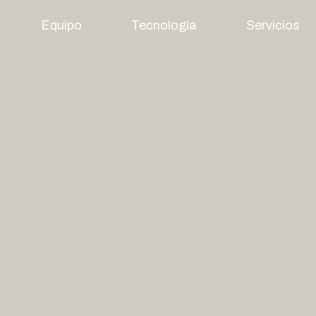
Equipo
Tecnología
Servicios