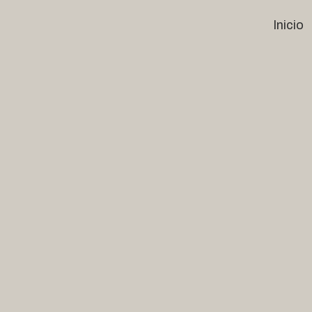
Inicio