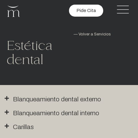
Pide Cita
— Volver a Servicios
Estética
dental
Blanqueamiento dental externo
Blanqueamiento dental interno
Carillas