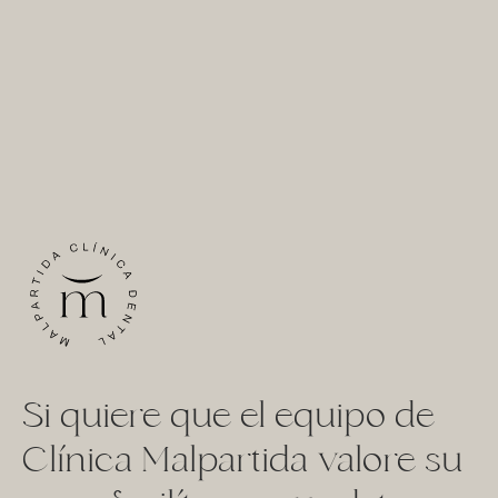
Si quiere que el equipo de
Clínica Malpartida valore su